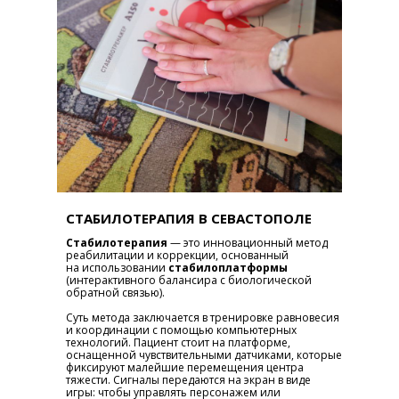
СТАБИЛОТЕРАПИЯ В СЕВАСТОПОЛЕ
Стабилотерапия
— это инновационный метод
реабилитации и коррекции, основанный
на использовании
стабилоплатформы
(интерактивного балансира с биологической
обратной связью).
Суть метода заключается в тренировке равновесия
и координации с помощью компьютерных
технологий. Пациент стоит на платформе,
оснащенной чувствительными датчиками, которые
фиксируют малейшие перемещения центра
тяжести. Сигналы передаются на экран в виде
игры: чтобы управлять персонажем или