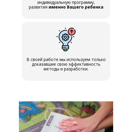
индивидуальную программу,
развития
именно Вашего ребенка
В своей работе мы используем только
доказавшие свою эффективность
методы и разработки.