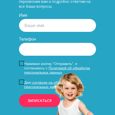
перезвоним вам и подробно ответим на
все Ваши вопросы.
Имя
Телефон
Нажимая кнопку "Отправить", я
соглашаюсь с
Политикой об обработке
персональных данных
Даю
согласие на обработку
персональных данных
ЗАПИСАТЬСЯ