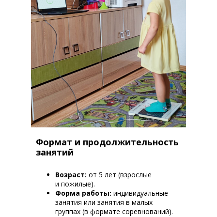
Формат и продолжительность
занятий
Возраст:
от 5 лет (взрослые
и пожилые).
Форма работы:
индивидуальные
занятия или занятия в малых
группах (в формате соревнований).