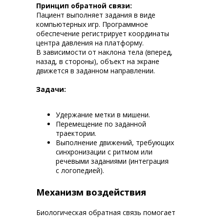
Принцип обратной связи:
Пациент выполняет задания в виде
компьютерных игр. Программное
обеспечение регистрирует координаты
центра давления на платформу.
В зависимости от наклона тела (вперед,
назад, в стороны), объект на экране
движется в заданном направлении.
Задачи:
Удержание метки в мишени.
Перемещение по заданной
траектории.
Выполнение движений, требующих
синхронизации с ритмом или
речевыми заданиями (интеграция
с логопедией).
Механизм воздействия
Биологическая обратная связь помогает