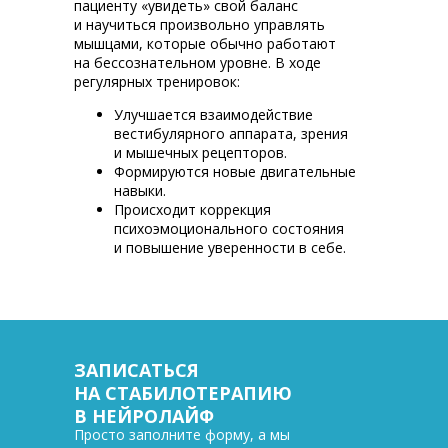
пациенту «увидеть» свой баланс
и научиться произвольно управлять
мышцами, которые обычно работают
на бессознательном уровне. В ходе
регулярных тренировок:
Улучшается взаимодействие
вестибулярного аппарата, зрения
и мышечных рецепторов.
Формируются новые двигательные
навыки.
Происходит коррекция
психоэмоционального состояния
и повышение уверенности в себе.
ЗАПИСАТЬСЯ
НА СТАБИЛОТЕРАПИЮ
В НЕЙРОЛАЙФ
Просто заполните форму, а мы