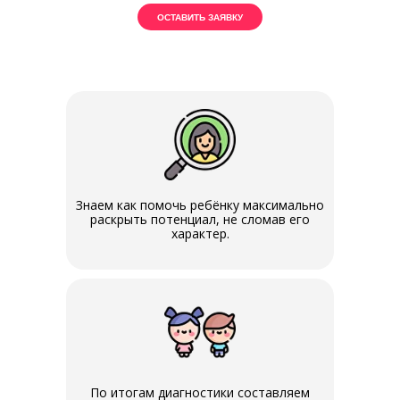
ОСТАВИТЬ ЗАЯВКУ
Знаем как помочь ребёнку максимально
раскрыть потенциал, не сломав его
характер.
По итогам диагностики составляем