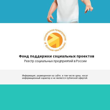
Фонд поддержки социальных проектов
Реестр социальных предприятий в России
Информация, размещенная на сайте, в том числе цены, носит
информационный характер и не является публичной офертой.