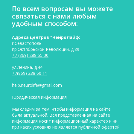
По всем вопросам вы можете
связаться с нами любым
удобным способом:
Адреса центров "НейроЛайф:
г.Севастополь
пр.Октябрьской Революции, д.89
+7 (869) 288 55 30
ул.Ленина, д.44
+7(869) 288 60 11
help.neurolife@gmail.com
Юридическая информация
Мы следим за тем, чтобы информация на сайте
была актуальной. Вся представленная на сайте
информация носит информационный характер и ни
при каких условиях не является публичной офертой.