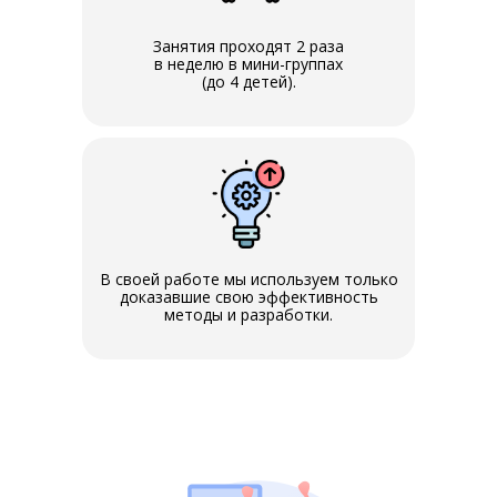
Занятия проходят 2 раза
в неделю в мини-группах
(до 4 детей).
В своей работе мы используем только
доказавшие свою эффективность
методы и разработки.