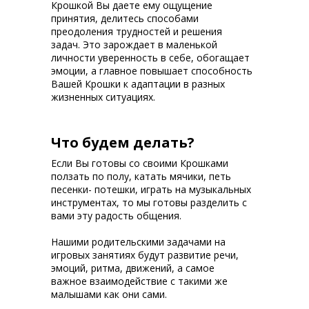
Крошкой Вы даете ему ощущение
принятия, делитесь способами
преодоления трудностей и решения
задач. Это зарождает в маленькой
личности уверенность в себе, обогащает
эмоции, а главное повышает способность
Вашей Крошки к адаптации в разных
жизненных ситуациях.
Что будем делать?
Если Вы готовы со своими Крошками
ползать по полу, катать мячики, петь
песенки- потешки, играть на музыкальных
инструментах, то мы готовы разделить с
вами эту радость общения.
Нашими родительскими задачами на
игровых занятиях будут развитие речи,
эмоций, ритма, движений, а самое
важное взаимодействие с такими же
малышами как они сами.