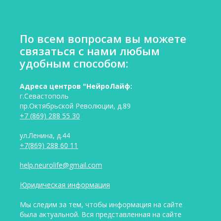
По всем вопросам вы можете
связаться с нами любым
удобным способом:
Адреса центров "НейроЛайф:
г.Севастополь
пр.Октябрьской Революции, д.89
+7 (869) 288 55 30
ул.Ленина, д.44
+7(869) 288 60 11
help.neurolife@gmail.com
Юридическая информация
Мы следим за тем, чтобы информация на сайте
была актуальной. Вся представленная на сайте