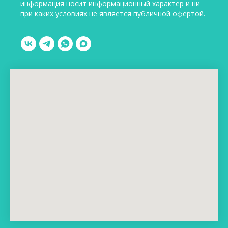
информация носит информационный характер и ни
при каких условиях не является публичной офертой.