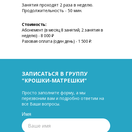
Занятия проходят 2 раза в неделю.
Продолжительность - 50 мин.
Стоимость:
Абонемент (в месяц 8 занятий, 2 занятия в
неделю) - 8 000 ₽
Разовая оплата (один день) - 1 500 ₽.
ЗАПИСАТЬСЯ В ГРУППУ
"КРОШКИ-МАТРЕШКИ"
Просто заполните форму, а мы
перезвоним вам и подробно ответим на
все Ваши вопросы.
Имя