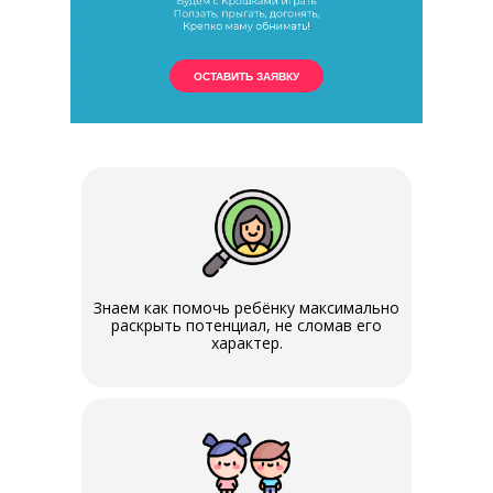
ОСТАВИТЬ ЗАЯВКУ
Знаем как помочь ребёнку максимально
раскрыть потенциал, не сломав его
характер.