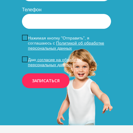
Телефон
Нажимая кнопку "Отправить", я
соглашаюсь с
Политикой об обработке
персональных данных
Даю
согласие на обработку
персональных данных
ЗАПИСАТЬСЯ