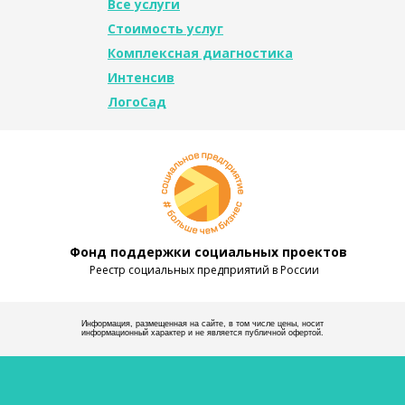
Все услуги
Стоимость услуг
Комплексная диагностика
Интенсив
ЛогоСад
Фонд поддержки социальных проектов
Реестр социальных предприятий в России
Информация, размещенная на сайте, в том числе цены, носит
информационный характер и не является публичной офертой.