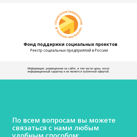
Фонд поддержки социальных проектов
Реестр социальных предприятий в России
Информация, размещенная на сайте, в том числе цены, носит
информационный характер и не является публичной офертой.
По всем вопросам вы можете
связаться с нами любым
удобным способом: