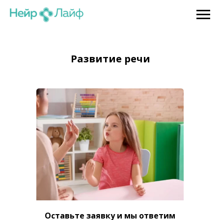
Развитие речи
Оставьте заявку и мы ответим