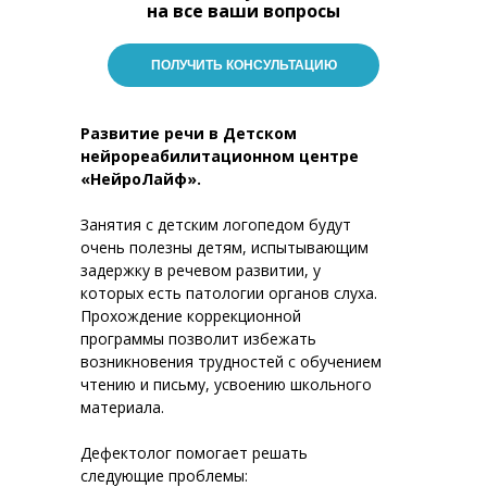
на все ваши вопросы
ПОЛУЧИТЬ КОНСУЛЬТАЦИЮ
Развитие речи в Детском
нейрореабилитационном центре
«НейроЛайф».
Занятия с детским логопедом будут
очень полезны детям, испытывающим
задержку в речевом развитии, у
которых есть патологии органов слуха.
Прохождение коррекционной
программы позволит избежать
возникновения трудностей с обучением
чтению и письму, усвоению школьного
материала.
Дефектолог помогает решать
следующие проблемы: