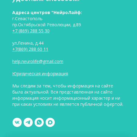
Адреса центров "НейроЛайф:
г.Севастополь
пр.Октябрьской Революции, д.89
+7 (869) 288 55 30
ул.Ленина, д.44
+7(869) 288 60 11
help.neurolife@gmail.com
Юридическая информация
Мы следим за тем, чтобы информация на сайте
была актуальной. Вся представленная на сайте
информация носит информационный характер и ни
при каких условиях не является публичной офертой.