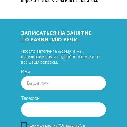
выражать свои мысли и быть понятым.
ЗАПИСАТЬСЯ НА ЗАНЯТИЕ
ПО РАЗВИТИЮ РЕЧИ
Просто заполните форму, а мы
перезвоним вам и подробно ответим на
все Ваши вопросы.
Имя
Телефон
Нажимая кнопку "Отправить", я