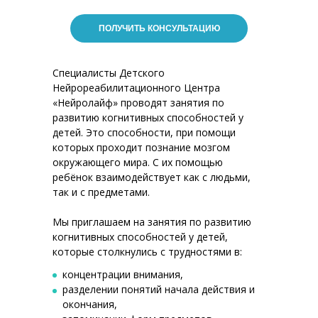
ПОЛУЧИТЬ КОНСУЛЬТАЦИЮ
Специалисты Детского
Нейрореабилитационного Центра
«Нейролайф» проводят занятия по
развитию когнитивных способностей у
детей. Это способности, при помощи
которых проходит познание мозгом
окружающего мира. С их помощью
ребёнок взаимодействует как с людьми,
так и с предметами.
Мы приглашаем на занятия по развитию
когнитивных способностей у детей,
которые столкнулись с трудностями в:
концентрации внимания,
разделении понятий начала действия и
окончания,