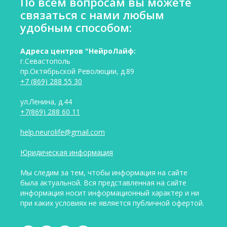
По всем вопросам вы можете
связаться с нами любым
удобным способом:
Адреса центров "НейроЛайф:
г.Севастополь
пр.Октябрьской Революции, д.89
+7 (869) 288 55 30
ул.Ленина, д.44
+7(869) 288 60 11
help.neurolife@gmail.com
Юридическая информация
Мы следим за тем, чтобы информация на сайте
была актуальной. Вся представленная на сайте
информация носит информационный характер и ни
при каких условиях не является публичной офертой.