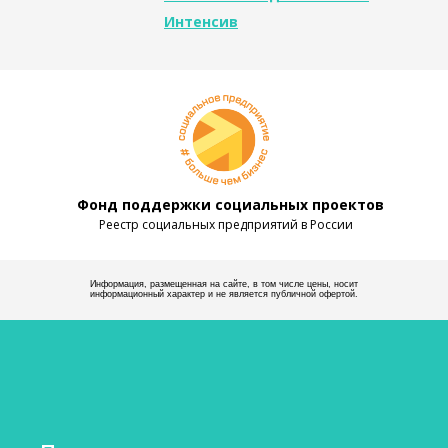
Интенсив
Фонд поддержки социальных проектов
Реестр социальных предприятий в России
Информация, размещенная на сайте, в том числе цены, носит
информационный характер и не является публичной офертой.