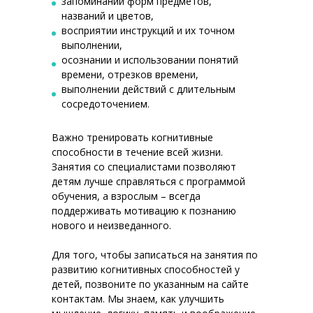
запоминании форм предметов,
названий и цветов,
восприятии инструкций и их точном
выполнении,
осознании и использовании понятий
времени, отрезков времени,
выполнении действий с длительным
сосредоточением.
Важно тренировать когнитивные
способности в течение всей жизни.
Занятия со специалистами позволяют
детям лучше справляться с программой
обучения, а взрослым – всегда
поддерживать мотивацию к познанию
нового и неизведанного.
Для того, чтобы записаться на занятия по
развитию когнитивных способностей у
детей, позвоните по указанным на сайте
контактам. Мы знаем, как улучшить