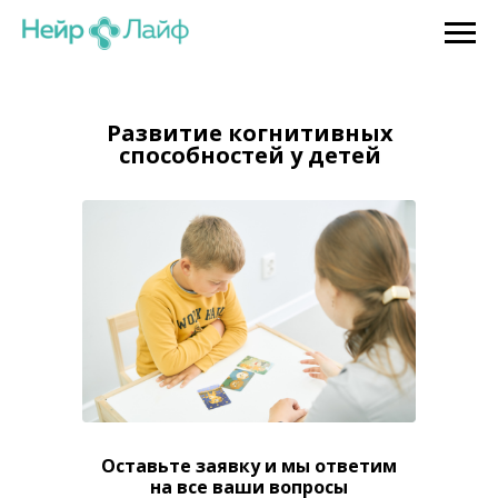
Развитие когнитивных
способностей у детей
Оставьте заявку и мы ответим
на все ваши вопросы