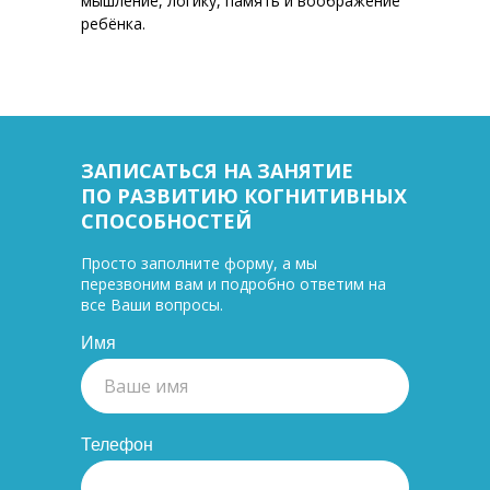
мышление, логику, память и воображение
ребёнка.
ЗАПИСАТЬСЯ НА ЗАНЯТИЕ
ПО РАЗВИТИЮ КОГНИТИВНЫХ
СПОСОБНОСТЕЙ
Просто заполните форму, а мы
перезвоним вам и подробно ответим на
все Ваши вопросы.
Имя
Телефон