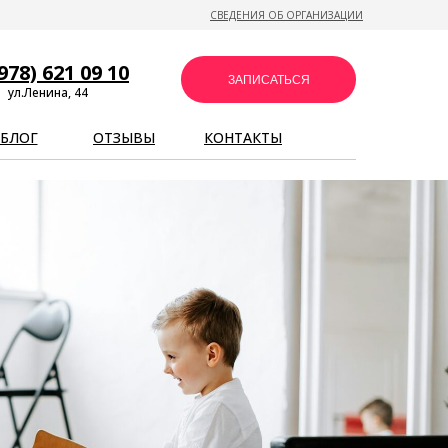
СВЕДЕНИЯ ОБ ОРГАНИЗАЦИИ
978) 621 09 10
ЗАПИСАТЬСЯ
ул.Ленина, 44
БЛОГ
ОТЗЫВЫ
КОНТАКТЫ