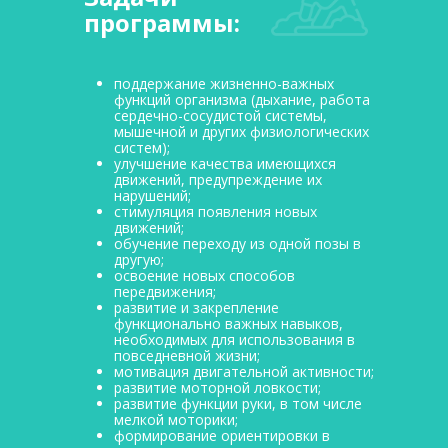
программы:
поддержание жизненно-важных
функций организма (дыхание, работа
сердечно-сосудистой системы,
мышечной и других физиологических
систем);
улучшение качества имеющихся
движений, предупреждение их
нарушений;
стимуляция появления новых
движений;
обучение переходу из одной позы в
другую;
освоение новых способов
передвижения;
развитие и закрепление
функционально важных навыков,
необходимых для использования в
повседневной жизни;
мотивация двигательной активности;
развитие моторной ловкости;
развитие функции руки, в том числе
мелкой моторики;
формирование ориентировки в