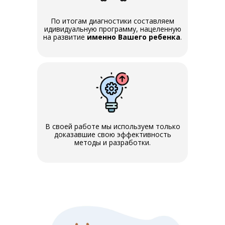
По итогам диагностики составляем
идивидуальную программу, нацеленную
на развитие
именно Вашего ребенка
.
В своей работе мы используем только
доказавшие свою эффективность
методы и разработки.