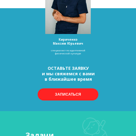
Кириченко
Максим Юрьевич
специалист по адаптивной
физической культуре
ОСТАВЬТЕ ЗАЯВКУ
и мы свяжемся с вами
в ближайшее время
ЗАПИСАТЬСЯ
Задачи