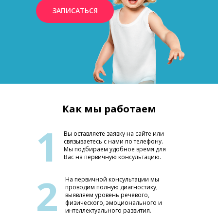
ЗАПИСАТЬСЯ
Как мы работаем
1
Вы оставляете заявку на сайте или
связываетесь с нами по телефону.
Мы подбираем удобное время для
Вас на первичную консультацию.
2
На первичной консультации мы
проводим полную диагностику,
выявляем уровень речевого,
физического, эмоционального и
интеллектуального развития.