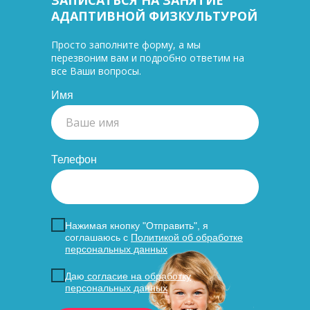
ЗАПИСАТЬСЯ НА ЗАНЯТИЕ
АДАПТИВНОЙ ФИЗКУЛЬТУРОЙ
Просто заполните форму, а мы
перезвоним вам и подробно ответим на
все Ваши вопросы.
Имя
Телефон
Нажимая кнопку "Отправить", я
соглашаюсь с
Политикой об обработке
персональных данных
Даю
согласие на обработку
персональных данных