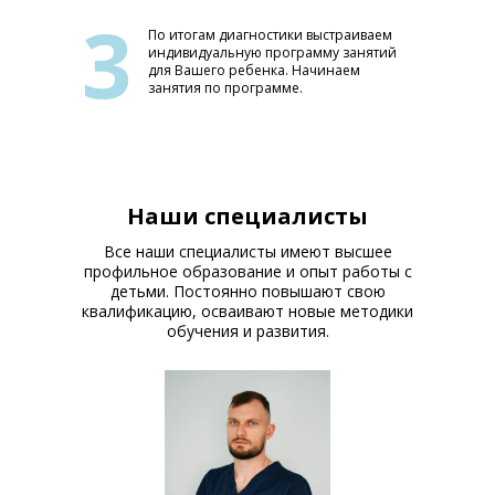
3
По итогам диагностики выстраиваем
индивидуальную программу занятий
для Вашего ребенка. Начинаем
занятия по программе.
Наши специалисты
Все наши специалисты имеют высшее
профильное образование и опыт работы с
детьми. Постоянно повышают свою
квалификацию, осваивают новые методики
обучения и развития.