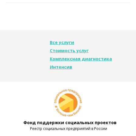
Все услуги
Стоимость услуг
Комплексная диагностика
Интенсив
Фонд поддержки социальных проектов
Реестр социальных предприятий в России