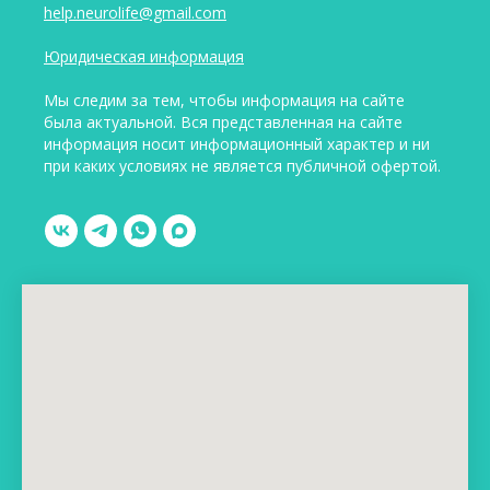
help.neurolife@gmail.com
Юридическая информация
Мы следим за тем, чтобы информация на сайте
была актуальной. Вся представленная на сайте
информация носит информационный характер и ни
при каких условиях не является публичной офертой.