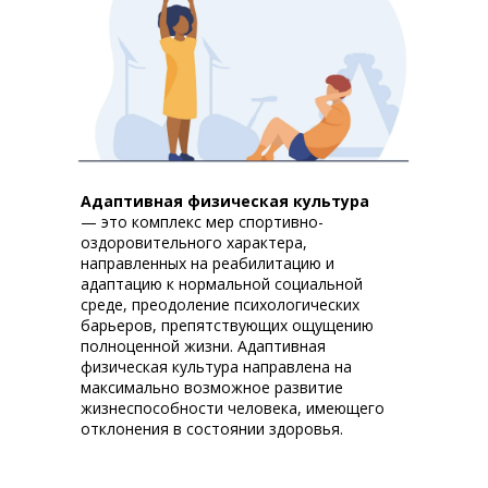
Адаптивная физическая культура
— это комплекс мер спортивно-
оздоровительного характера,
направленных на реабилитацию и
адаптацию к нормальной социальной
среде, преодоление психологических
барьеров, препятствующих ощущению
полноценной жизни. Адаптивная
физическая культура направлена на
максимально возможное развитие
жизнеспособности человека, имеющего
отклонения в состоянии здоровья.